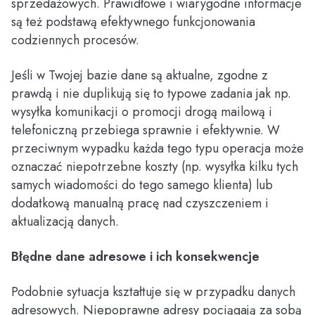
sprzedażowych. Prawidłowe i wiarygodne informacje
są też podstawą efektywnego funkcjonowania
codziennych procesów.
Jeśli w Twojej bazie dane są aktualne, zgodne z
prawdą i nie duplikują się to typowe zadania jak np.
wysyłka komunikacji o promocji drogą mailową i
telefoniczną przebiega sprawnie i efektywnie. W
przeciwnym wypadku każda tego typu operacja może
oznaczać niepotrzebne koszty (np. wysyłka kilku tych
samych wiadomości do tego samego klienta) lub
dodatkową manualną pracę nad czyszczeniem i
aktualizacją danych.
Błędne dane adresowe i ich konsekwencje
Podobnie sytuacja kształtuje się w przypadku danych
adresowych. Niepoprawne adresy pociągają za sobą