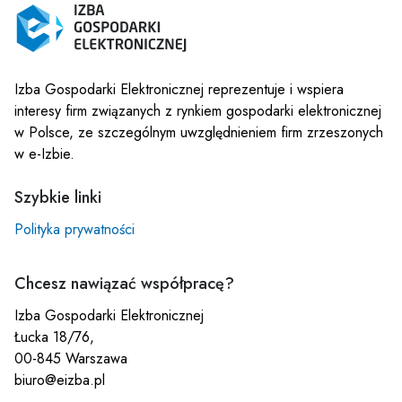
Izba Gospodarki Elektronicznej reprezentuje i wspiera
interesy firm związanych z rynkiem gospodarki elektronicznej
w Polsce, ze szczególnym uwzględnieniem firm zrzeszonych
w e-Izbie.
Szybkie linki
Polityka prywatności
Chcesz nawiązać współpracę?
Izba Gospodarki Elektronicznej
Łucka 18/76,
00-845 Warszawa
biuro@eizba.pl