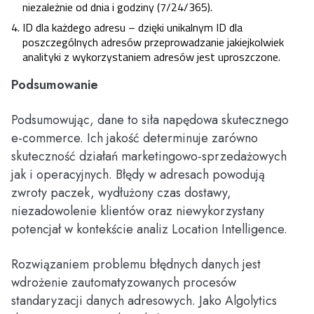
niezależnie od dnia i godziny (7/24/365).
ID dla każdego adresu – dzięki unikalnym ID dla
poszczególnych adresów przeprowadzanie jakiejkolwiek
analityki z wykorzystaniem adresów jest uproszczone.
Podsumowanie
Podsumowując, dane to siła napędowa skutecznego
e-commerce. Ich jakość determinuje zarówno
skuteczność działań marketingowo-sprzedażowych
jak i operacyjnych. Błędy w adresach powodują
zwroty paczek, wydłużony czas dostawy,
niezadowolenie klientów oraz niewykorzystany
potencjał w kontekście analiz Location Intelligence.
Rozwiązaniem problemu błędnych danych jest
wdrożenie zautomatyzowanych procesów
standaryzacji danych adresowych. Jako Algolytics