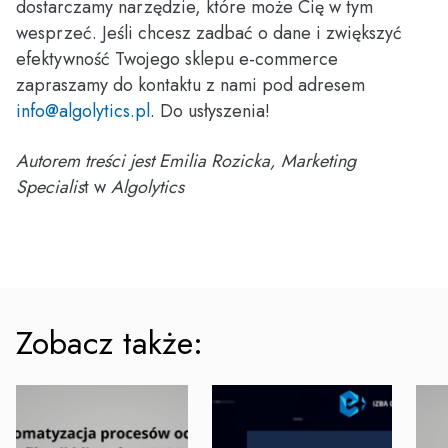
dostarczamy narzędzie, które może Cię w tym
wesprzeć. Jeśli chcesz zadbać o dane i zwiększyć
efektywność Twojego sklepu e-commerce
zapraszamy do kontaktu z nami pod adresem
info@algolytics.pl
. Do usłyszenia!
Autorem treści jest Emilia Rozicka, Marketing
Specialis
t w
Algolytics
Zobacz także: