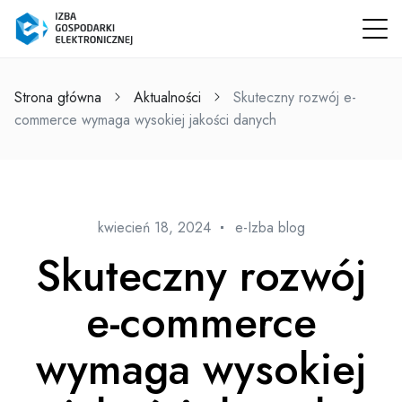
Strona główna
Aktualności
Skuteczny rozwój e-
commerce wymaga wysokiej jakości danych
kwiecień 18, 2024
e-Izba blog
Skuteczny rozwój
e-commerce
wymaga wysokiej