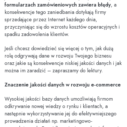
formularzach zamówieniowych zawiera błędy
, a
konsekwencje tego zaniedbania dotykają firmy
sprzedające przez Internet każdego dnia,
przyczyniając się do wzrostu kosztów operacyjnych i
spadku zadowolenia klientów.
Jeśli chcesz dowiedzieć się więcej o tym, jak dużą
rolę odgrywają dane w rozwoju Twojego biznesu
oraz jakie są konsekwencje niskiej jakości danych i jak
można im zaradzić – zapraszamy do lektury.
Znaczenie jakości danych w rozwoju e-commerce
Wysokiej jakości bazy danych umożliwiają firmom
odkrywanie nowej wiedzy o rynku i klientach, a
następnie wykorzystywanie jej do efektywniejszego
prowadzenia działań np. marketingowo-