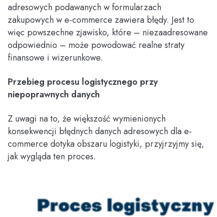
adresowych podawanych w formularzach
zakupowych w e-commerce zawiera błędy. Jest to
więc powszechne zjawisko, które – niezaadresowane
odpowiednio – może powodować realne straty
finansowe i wizerunkowe.
Przebieg procesu logistycznego przy
niepoprawnych danych
Z uwagi na to, że większość wymienionych
konsekwencji błędnych danych adresowych dla e-
commerce dotyka obszaru logistyki, przyjrzyjmy się,
jak wygląda ten proces.