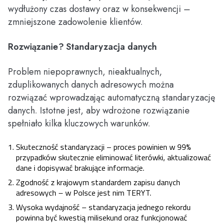
wydłużony czas dostawy oraz w konsekwencji –
zmniejszone zadowolenie klientów.
Rozwiązanie? Standaryzacja danych
Problem niepoprawnych, nieaktualnych,
zduplikowanych danych adresowych można
rozwiązać wprowadzając automatyczną standaryzację
danych. Istotne jest, aby wdrożone rozwiązanie
spełniało kilka kluczowych warunków.
Skuteczność standaryzacji – proces powinien w 99%
przypadków skutecznie eliminować literówki, aktualizować
dane i dopisywać brakujące informacje.
Zgodność z krajowym standardem zapisu danych
adresowych – w Polsce jest nim TERYT.
Wysoka wydajność – standaryzacja jednego rekordu
powinna być kwestią milisekund oraz funkcjonować