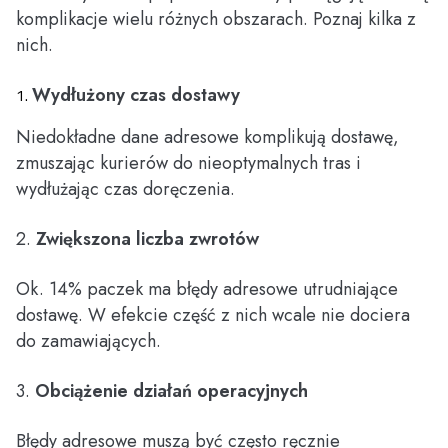
komplikacje wielu różnych obszarach. Poznaj kilka z
nich.
Wydłużony czas dostawy
Niedokładne dane adresowe komplikują dostawę,
zmuszając kurierów do nieoptymalnych tras i
wydłużając czas doręczenia.
2.
Zwiększona liczba zwrotów
Ok. 14% paczek ma błędy adresowe utrudniające
dostawę. W efekcie część z nich wcale nie dociera
do zamawiających.
3.
Obciążenie działań operacyjnych
Błędy adresowe muszą być często ręcznie