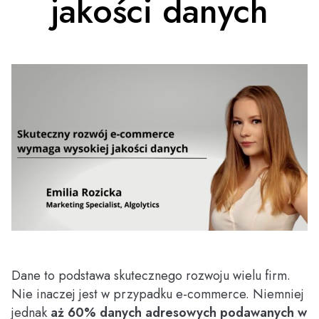
jakości danych
Dane to podstawa skutecznego rozwoju wielu firm.
Nie inaczej jest w przypadku e-commerce. Niemniej
jednak
aż 60% danych adresowych podawanych w