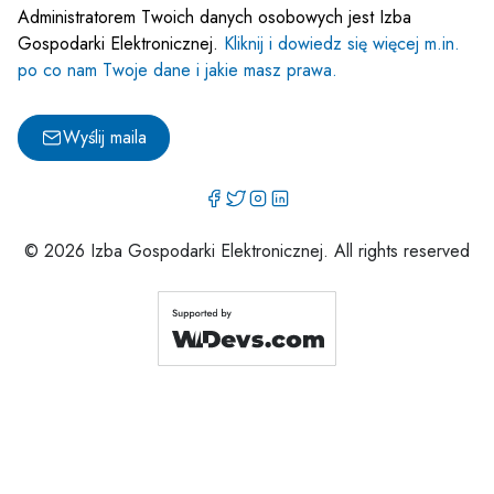
Administratorem Twoich danych osobowych jest Izba
Gospodarki Elektronicznej.
Kliknij i dowiedz się więcej m.in.
po co nam Twoje dane i jakie masz prawa.
Wyślij maila
© 2026 Izba Gospodarki Elektronicznej. All rights reserved