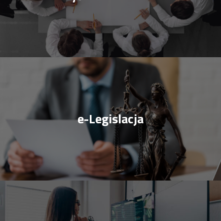
e-Legislacja