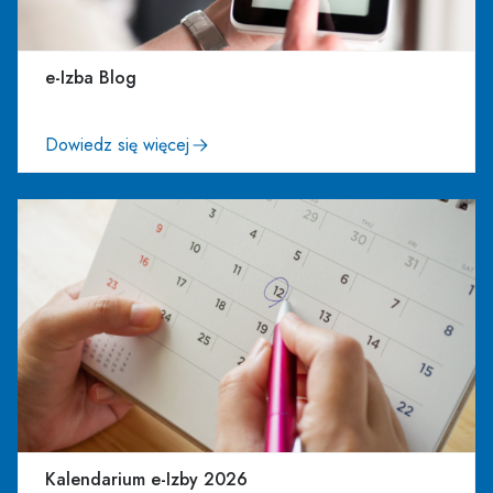
e-Izba Blog
Dowiedz się więcej
Kalendarium e-Izby 2026