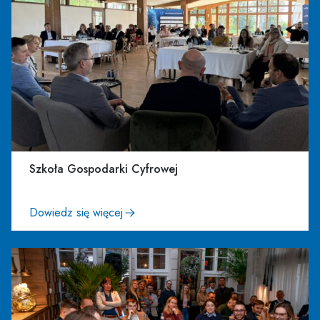
Szkoła Gospodarki Cyfrowej
Dowiedz się więcej