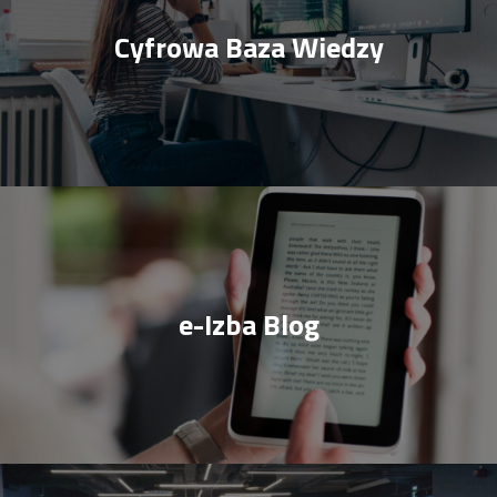
Cyfrowa Baza Wiedzy
e-Izba Blog