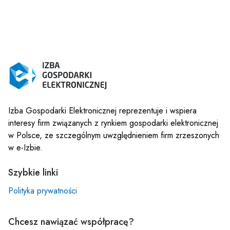
Izba Gospodarki Elektronicznej reprezentuje i wspiera
interesy firm związanych z rynkiem gospodarki elektronicznej
w Polsce, ze szczególnym uwzględnieniem firm zrzeszonych
w e-Izbie.
Szybkie linki
Polityka prywatności
Chcesz nawiązać współpracę?