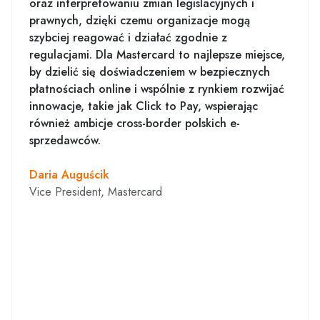
oraz interpretowaniu zmian legislacyjnych i
prawnych, dzięki czemu organizacje mogą
szybciej reagować i działać zgodnie z
regulacjami. Dla Mastercard to najlepsze miejsce,
by dzielić się doświadczeniem w bezpiecznych
płatnościach online i wspólnie z rynkiem rozwijać
innowacje, takie jak Click to Pay, wspierając
również ambicje cross-border polskich e-
sprzedawców.
Daria Auguścik
Vice President, Mastercard