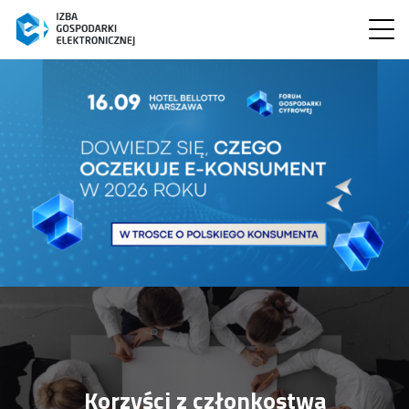
Korzyści z członkostwa