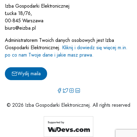
Izba Gospodarki Elektronicznej
Łucka 18/76,
00-845 Warszawa
biuro@eizba.pl
Administratorem Twoich danych osobowych jest Izba
Gospodarki Elektronicznej.
Kliknij i dowiedz się więcej m.in.
po co nam Twoje dane i jakie masz prawa.
Wyślij maila
© 2026 Izba Gospodarki Elektronicznej. All rights reserved