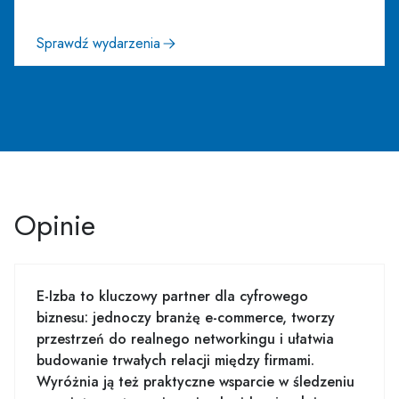
Sprawdź wydarzenia
Opinie
E-Izba to kluczowy partner dla cyfrowego
biznesu: jednoczy branżę e-commerce, tworzy
przestrzeń do realnego networkingu i ułatwia
budowanie trwałych relacji między firmami.
Wyróżnia ją też praktyczne wsparcie w śledzeniu