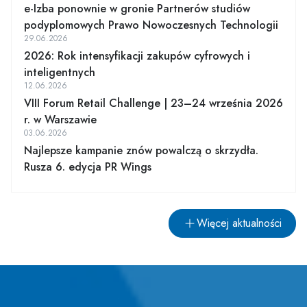
e-Izba ponownie w gronie Partnerów studiów
podyplomowych Prawo Nowoczesnych Technologii
29.06.2026
2026: Rok intensyfikacji zakupów cyfrowych i
inteligentnych
12.06.2026
VIII Forum Retail Challenge | 23–24 września 2026
r. w Warszawie
03.06.2026
Najlepsze kampanie znów powalczą o skrzydła.
Rusza 6. edycja PR Wings
Więcej aktualności