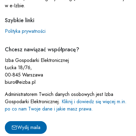
w e-Izbie.
Szybkie linki
Polityka prywatności
Chcesz nawiązać współpracę?
Izba Gospodarki Elektronicznej
Łucka 18/76,
00-845 Warszawa
biuro@eizba.pl
Administratorem Twoich danych osobowych jest Izba
Gospodarki Elektronicznej.
Kliknij i dowiedz się więcej m.in.
po co nam Twoje dane i jakie masz prawa.
Wyślij maila