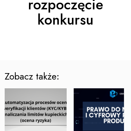
rozpoczęcie
konkursu
Zobacz także: